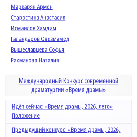
Маркарян Армен
Старостина Анастасия
Исмаилов Хамдам
Галандаров Овезмамед
Вышеславцева Софья
Рахманова Наталия
Международный Конкурс современной
драматургии «Время драмы»
Идёт сейчас: «Время драмы, 2026, лето»
Положение
Предыдущий конкурс: «Время драмы, 2026,