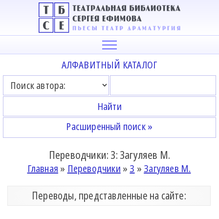
АЛФАВИТНЫЙ КАТАЛОГ
Расширенный поиск »
Переводчики: З: Загуляев М.
Главная
»
Переводчики
»
З
»
Загуляев М.
Переводы, представленные на сайте: