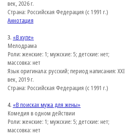
век, 2026 г.
Страна: Российская Федерация (с 1991 г.)
Аннотация
3.
«В купе»
Мелодрама
Роли: женские: 1; мужские: 5; детские: нет;
массовка: нет
Язык оригинала: русский; период написания: XXI
век, 2019 г.
Страна: Российская Федерация (с 1991 г.)
4.
«В поисках мужа для жены»
Комедия в одном действии
Роли: женские: 1; мужские: 5; детские: нет;
массовка: нет