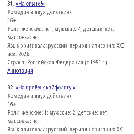
31.
«На опыте!»
Комедия в двух действиях
16+
Роли: женские: нет; мужские: 4; детские: нет;
массовка: нет
Язык оригинала: русский; период написания: XXI
век, 2026 г.
Страна: Российская Федерация (с 1991 г.)
Аннотация
32.
«На приём к кайфологу!»
Комедия в двух действиях
16+
Роли: женские: 1; мужские: 2; детские: нет;
массовка: нет
Язык оригинала: русский; период написания: XXI