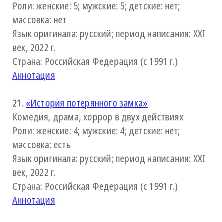
Роли: женские: 5; мужские: 5; детские: нет;
массовка: нет
Язык оригинала: русский; период написания: XXI
век, 2022 г.
Страна: Российская Федерация (с 1991 г.)
Аннотация
21.
«История потерянного замка»
Комедия, драма, хоррор в двух действиях
Роли: женские: 4; мужские: 4; детские: нет;
массовка: есть
Язык оригинала: русский; период написания: XXI
век, 2022 г.
Страна: Российская Федерация (с 1991 г.)
Аннотация