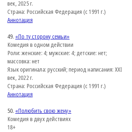
век, 2025 г.
Страна: Российская Федерация (с 1991 г.)
Аннотация
49.
«По ту сторону семьи»
Комедия в одном действии
Роли: женские: 4; мужские: 4; детские: нет;
массовка: нет
Язык оригинала: русский; период написания: XXI
век, 2022 г.
Страна: Российская Федерация (с 1991 г.)
Аннотация
50.
«Полюбить свою жену»
Комедия в двух действиях
18+