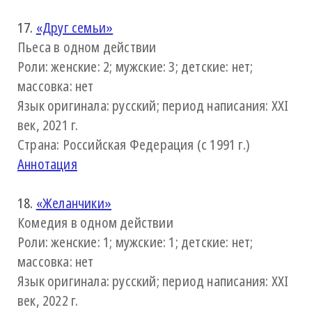
17.
«Друг семьи»
Пьеса в одном действии
Роли: женские: 2; мужские: 3; детские: нет;
массовка: нет
Язык оригинала: русский; период написания: XXI
век, 2021 г.
Страна: Российская Федерация (с 1991 г.)
Аннотация
18.
«Желанчики»
Комедия в одном действии
Роли: женские: 1; мужские: 1; детские: нет;
массовка: нет
Язык оригинала: русский; период написания: XXI
век, 2022 г.