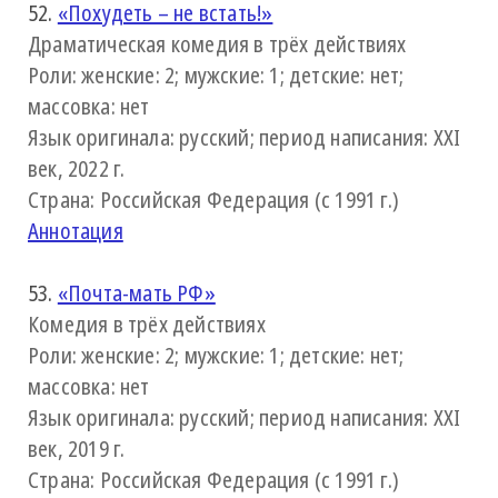
52.
«Похудеть – не встать!»
Драматическая комедия в трёх действиях
Роли: женские: 2; мужские: 1; детские: нет;
массовка: нет
Язык оригинала: русский; период написания: XXI
век, 2022 г.
Страна: Российская Федерация (с 1991 г.)
Аннотация
53.
«Почта-мать РФ»
Комедия в трёх действиях
Роли: женские: 2; мужские: 1; детские: нет;
массовка: нет
Язык оригинала: русский; период написания: XXI
век, 2019 г.
Страна: Российская Федерация (с 1991 г.)