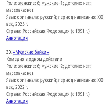
Роли: женские: 6; мужские: 1; детские: нет;
массовка: нет
Язык оригинала: русский; период написания: XXI
век, 2025 г.
Страна: Российская Федерация (с 1991 г.)
Аннотация
30.
«Мужские байки»
Комедия в одном действии
Роли: женские: 6; мужские: 2; детские: нет;
массовка: нет
Язык оригинала: русский; период написания: XXI
век, 2022 г.
Страна: Российская Федерация (с 1991 г.)
Аннотация