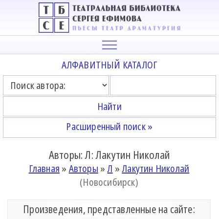
АЛФАВИТНЫЙ КАТАЛОГ
Расширенный поиск »
Авторы: Л: Лакутин Николай
Главная
»
Авторы
»
Л
»
Лакутин Николай
(Новосибирск)
Произведения, представленные на сайте: