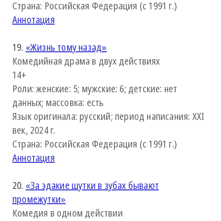
Страна: Российская Федерация (с 1991 г.)
Аннотация
19.
«Жизнь тому назад»
Комедийная драма в двух действиях
14+
Роли: женские: 5; мужские: 6; детские: нет
данных; массовка: есть
Язык оригинала: русский; период написания: XXI
век, 2024 г.
Страна: Российская Федерация (с 1991 г.)
Аннотация
20.
«За эдакие шутки в зубах бывают
промежутки»
Комедия в одном действии