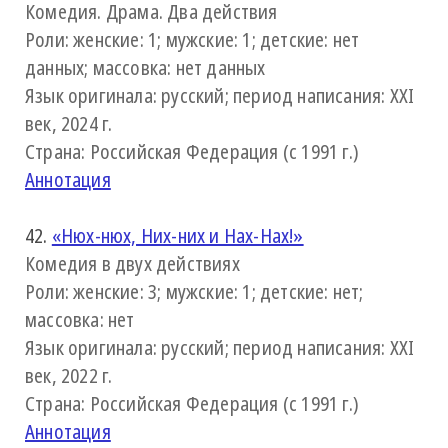
Комедия. Драма. Два действия
Роли: женские: 1; мужские: 1; детские: нет
данных; массовка: нет данных
Язык оригинала: русский; период написания: XXI
век, 2024 г.
Страна: Российская Федерация (с 1991 г.)
Аннотация
42.
«Нюх-нюх, Них-них и Нах-Нах!»
Комедия в двух действиях
Роли: женские: 3; мужские: 1; детские: нет;
массовка: нет
Язык оригинала: русский; период написания: XXI
век, 2022 г.
Страна: Российская Федерация (с 1991 г.)
Аннотация