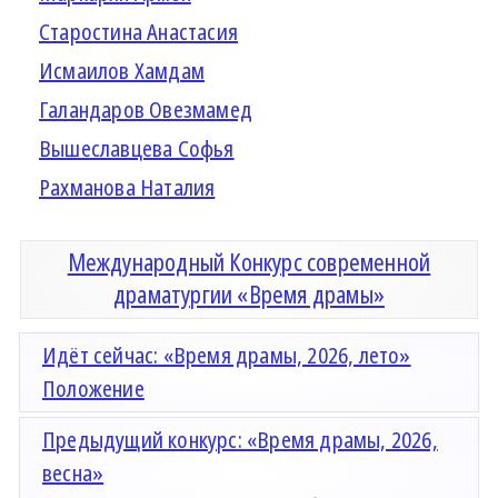
Старостина Анастасия
Исмаилов Хамдам
Галандаров Овезмамед
Вышеславцева Софья
Рахманова Наталия
Международный Конкурс современной
драматургии «Время драмы»
Идёт сейчас: «Время драмы, 2026, лето»
Положение
Предыдущий конкурс: «Время драмы, 2026,
весна»