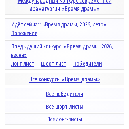
Международный Конкурс современной
драматургии «Время драмы»
Идёт сейчас: «Время драмы, 2026, лето»
Положение
Предыдущий конкурс: «Время драмы, 2026,
весна»
Лонг-лист
Шорт-лист
Победители
Все конкурсы «Время драмы»
Все победители
Все шорт-листы
Все лонг-листы