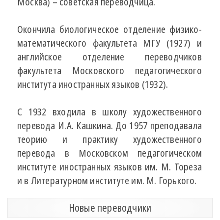
Москва) – советская переводчица.
Окончила биологическое отделение физико-
математического факультета МГУ (1927) и
английское отделение переводчиков
факультета Московского педагогического
института иностранных языков (1932).
С 1932 входила в школу художественного
перевода И.А. Кашкина. До 1957 преподавала
теорию и практику художественного
перевода в Московском педагогическом
институте иностранных языков им. М. Тореза
и в Литературном институте им. М. Горького.
Новые переводчики