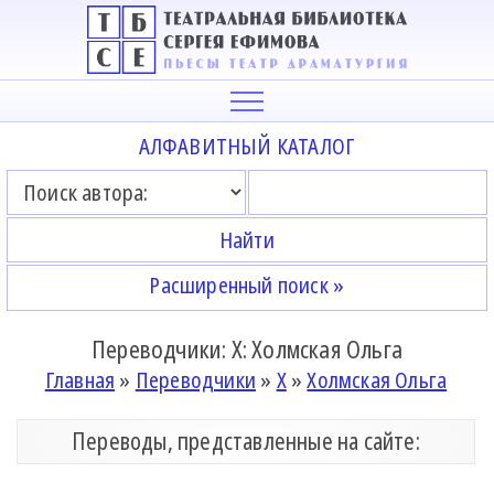
АЛФАВИТНЫЙ КАТАЛОГ
Расширенный поиск »
Переводчики: Х: Холмская Ольга
Главная
»
Переводчики
»
Х
»
Холмская Ольга
Переводы, представленные на сайте: