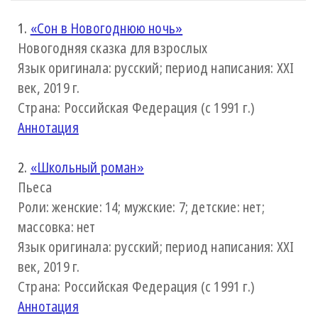
1.
«Сон в Новогоднюю ночь»
Новогодняя сказка для взрослых
Язык оригинала: русский; период написания: XXI
век, 2019 г.
Страна: Российская Федерация (с 1991 г.)
Аннотация
2.
«Школьный роман»
Пьеса
Роли: женские: 14; мужские: 7; детские: нет;
массовка: нет
Язык оригинала: русский; период написания: XXI
век, 2019 г.
Страна: Российская Федерация (с 1991 г.)
Аннотация