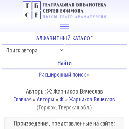
АЛФАВИТНЫЙ КАТАЛОГ
Расширенный поиск »
Авторы: Ж: Жарников Вячеслав
Главная
»
Авторы
»
Ж
»
Жарников Вячеслав
(Торжок, Тверская обл.)
Произведения, представленные на сайте: