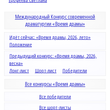
Ерофеева Светлана
Международный Конкурс современной
драматургии «Время драмы»
Идёт сейчас: «Время драмы, 2026, лето»
Положение
Предыдущий конкурс: «Время драмы, 2026,
весна»
Лонг-лист
Шорт-лист
Победители
Все конкурсы «Время драмы»
Все победители
Все шорт-листы