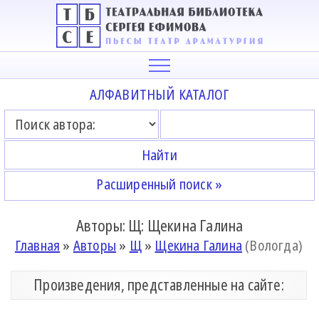
АЛФАВИТНЫЙ КАТАЛОГ
Расширенный поиск »
Авторы: Щ: Щекина Галина
Главная
»
Авторы
»
Щ
»
Щекина Галина
(Вологда)
Произведения, представленные на сайте: