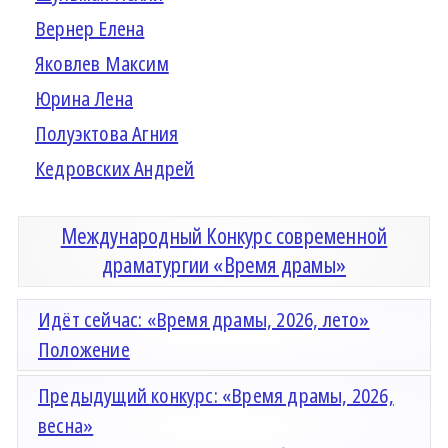
Вернер Елена
Яковлев Максим
Юрина Лена
Полуэктова Агния
Кедровских Андрей
Международный Конкурс современной
драматургии «Время драмы»
Идёт сейчас: «Время драмы, 2026, лето»
Положение
Предыдущий конкурс: «Время драмы, 2026,
весна»