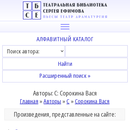
АЛФАВИТНЫЙ КАТАЛОГ
Расширенный поиск »
Авторы: С: Сорокина Вася
Главная
»
Авторы
»
С
»
Сорокина Вася
Произведения, представленные на сайте: