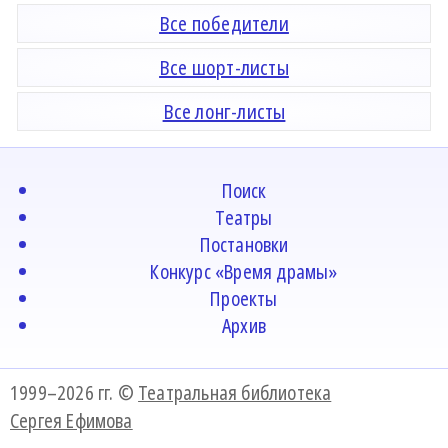
Все победители
Все шорт-листы
Все лонг-листы
Поиск
Театры
Постановки
Конкурс «Время драмы»
Проекты
Архив
1999–2026 гг. ©
Театральная библиотека
Сергея Ефимова