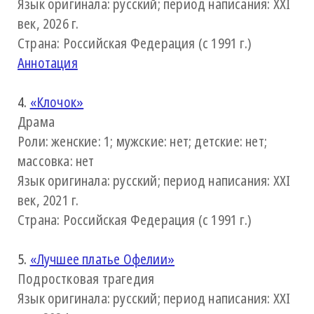
Язык оригинала: русский; период написания: XXI
век, 2026 г.
Страна: Российская Федерация (с 1991 г.)
Аннотация
4.
«Клочок»
Драма
Роли: женские: 1; мужские: нет; детские: нет;
массовка: нет
Язык оригинала: русский; период написания: XXI
век, 2021 г.
Страна: Российская Федерация (с 1991 г.)
5.
«Лучшее платье Офелии»
Подростковая трагедия
Язык оригинала: русский; период написания: XXI