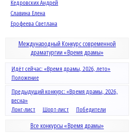
Кедровских Андрей
Славина Елена
Ерофеева Светлана
Международный Конкурс современной
драматургии «Время драмы»
Идёт сейчас: «Время драмы, 2026, лето»
Положение
Предыдущий конкурс: «Время драмы, 2026,
весна»
Лонг-лист
Шорт-лист
Победители
Все конкурсы «Время драмы»