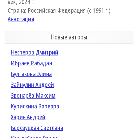
век, 2024 г.
Страна: Российская Федерация (с 1991 г.)
Аннотация
Новые авторы
Нестеров Дмитрий
Ибраев Рабадан
Булгакова Элина
Зайнулин Андрей
Звонарёв Максим
Курилкина Варвара
Харин Андрей
Березуцкая Светлана