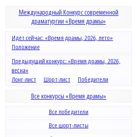
Международный Конкурс современной
драматургии «Время драмы»
Идёт сейчас: «Время драмы, 2026, лето»
Положение
Предыдущий конкурс: «Время драмы, 2026,
весна»
Лонг-лист
Шорт-лист
Победители
Все конкурсы «Время драмы»
Все победители
Все шорт-листы