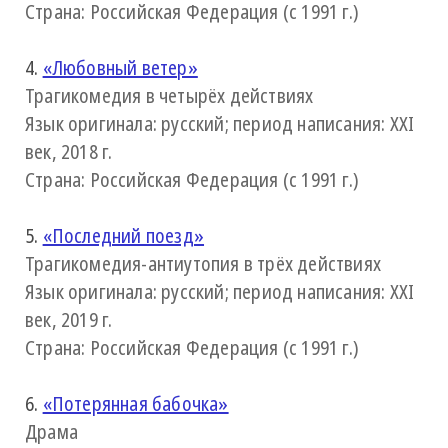
Страна: Российская Федерация (с 1991 г.)
4.
«Любовный ветер»
Трагикомедия в четырёх действиях
Язык оригинала: русский; период написания: XXI
век, 2018 г.
Страна: Российская Федерация (с 1991 г.)
5.
«Последний поезд»
Трагикомедия-антиутопия в трёх действиях
Язык оригинала: русский; период написания: XXI
век, 2019 г.
Страна: Российская Федерация (с 1991 г.)
6.
«Потерянная бабочка»
Драма