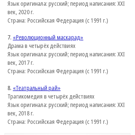
Язык оригинала: русский; период написания: XXI
век, 2020 г.
Страна: Российская Федерация (с 1991 г.)
7.
«Революционный маскарад»
Драма в четырёх действиях
Язык оригинала: русский; период написания: XXI
век, 2017 г.
Страна: Российская Федерация (с 1991 г.)
8.
«Театральный рай»
Трагикомедия в четырёх действиях
Язык оригинала: русский; период написания: XXI
век, 2018 г.
Страна: Российская Федерация (с 1991 г.)