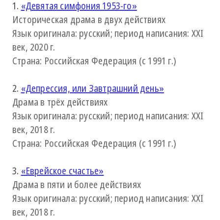
1.
«Девятая симфония 1953-го»
Историческая драма в двух действиях
Язык оригинала: русский; период написания: XXI
век, 2020 г.
Страна: Российская Федерация (с 1991 г.)
2.
«Депрессия, или Завтрашний день»
Драма в трёх действиях
Язык оригинала: русский; период написания: XXI
век, 2018 г.
Страна: Российская Федерация (с 1991 г.)
3.
«Еврейское счастье»
Драма в пяти и более действиях
Язык оригинала: русский; период написания: XXI
век, 2018 г.