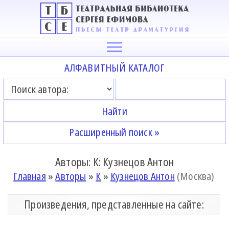
АЛФАВИТНЫЙ КАТАЛОГ
Расширенный поиск »
Авторы: К: Кузнецов Антон
Главная
»
Авторы
»
К
»
Кузнецов Антон
(Москва)
Произведения, представленные на сайте: