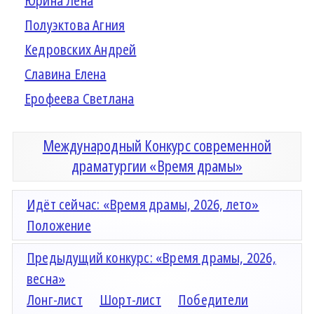
Юрина Лена
Полуэктова Агния
Кедровских Андрей
Славина Елена
Ерофеева Светлана
Международный Конкурс современной
драматургии «Время драмы»
Идёт сейчас: «Время драмы, 2026, лето»
Положение
Предыдущий конкурс: «Время драмы, 2026,
весна»
Лонг-лист
Шорт-лист
Победители