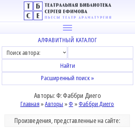
АЛФАВИТНЫЙ КАТАЛОГ
Расширенный поиск »
Авторы: Ф: Фаббри Диего
Главная
»
Авторы
»
Ф
»
Фаббри Диего
Произведения, представленные на сайте: