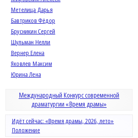
Метелица Дарья
Бавтриков Фёдор
Брусникин Сергей
Шульман Нелли
Вернер Елена
Яковлев Максим
Юрина Лена
Международный Конкурс современной
драматургии «Время драмы»
Идёт сейчас: «Время драмы, 2026, лето»
Положение