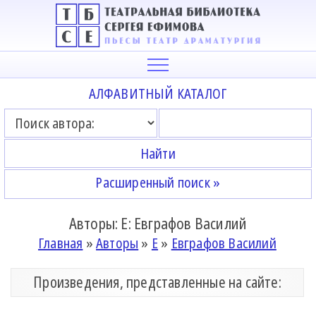
АЛФАВИТНЫЙ КАТАЛОГ
Расширенный поиск »
Авторы: Е: Евграфов Василий
Главная
»
Авторы
»
Е
»
Евграфов Василий
Произведения, представленные на сайте: