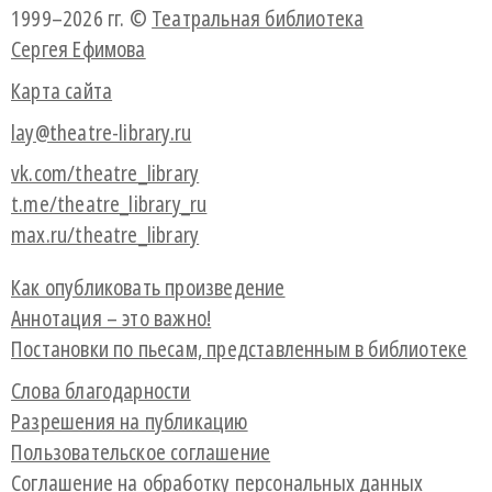
1999–2026 гг. ©
Театральная библиотека
Сергея Ефимова
Карта сайта
lay@theatre-library.ru
vk.com/theatre_library
t.me/theatre_library_ru
max.ru/theatre_library
Как опубликовать произведение
Аннотация – это важно!
Постановки по пьесам, представленным в библиотеке
Слова благодарности
Разрешения на публикацию
Пользовательское соглашение
Соглашение на обработку персональных данных