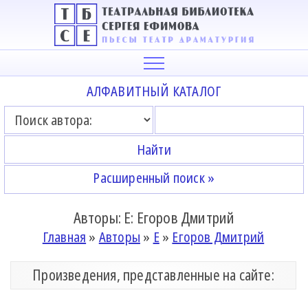
АЛФАВИТНЫЙ КАТАЛОГ
Расширенный поиск »
Авторы: Е: Егоров Дмитрий
Главная
»
Авторы
»
Е
»
Егоров Дмитрий
Произведения, представленные на сайте: