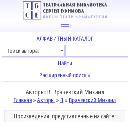
АЛФАВИТНЫЙ КАТАЛОГ
Расширенный поиск »
Авторы: В: Врачевский Михаил
Главная
»
Авторы
»
В
»
Врачевский Михаил
Произведения, представленные на сайте: