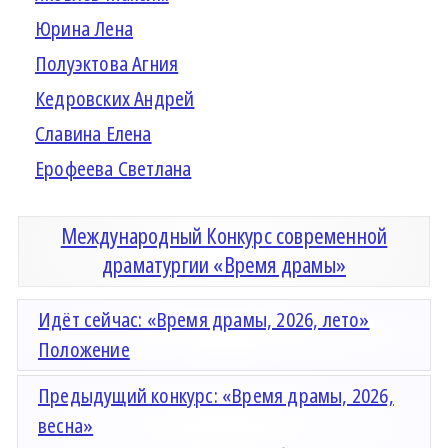
Юрина Лена
Полуэктова Агния
Кедровских Андрей
Славина Елена
Ерофеева Светлана
Международный Конкурс современной
драматургии «Время драмы»
Идёт сейчас: «Время драмы, 2026, лето»
Положение
Предыдущий конкурс: «Время драмы, 2026,
весна»