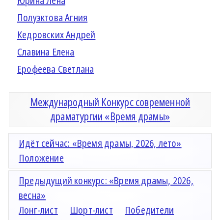
Юрина Лена
Полуэктова Агния
Кедровских Андрей
Славина Елена
Ерофеева Светлана
Международный Конкурс современной
драматургии «Время драмы»
Идёт сейчас: «Время драмы, 2026, лето»
Положение
Предыдущий конкурс: «Время драмы, 2026,
весна»
Лонг-лист
Шорт-лист
Победители