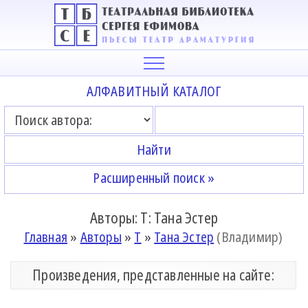
АЛФАВИТНЫЙ КАТАЛОГ
Расширенный поиск »
Авторы: Т: Тана Эстер
Главная
»
Авторы
»
Т
»
Тана Эстер
(Владимир)
Произведения, представленные на сайте: