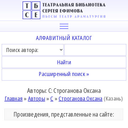
АЛФАВИТНЫЙ КАТАЛОГ
Расширенный поиск »
Авторы: С: Строганова Оксана
Главная
»
Авторы
»
С
»
Строганова Оксана
(Казань)
Произведения, представленные на сайте: