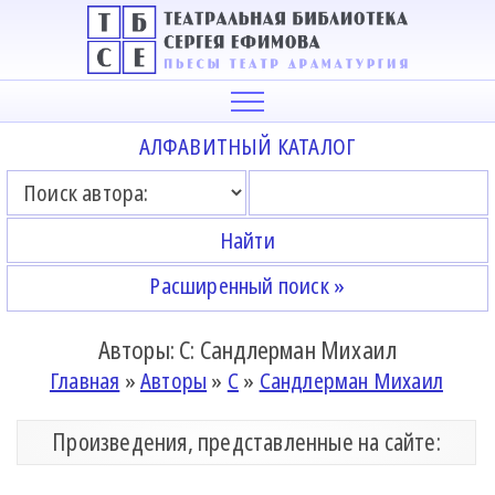
АЛФАВИТНЫЙ КАТАЛОГ
Расширенный поиск »
Авторы: С: Сандлерман Михаил
Главная
»
Авторы
»
С
»
Сандлерман Михаил
Произведения, представленные на сайте: