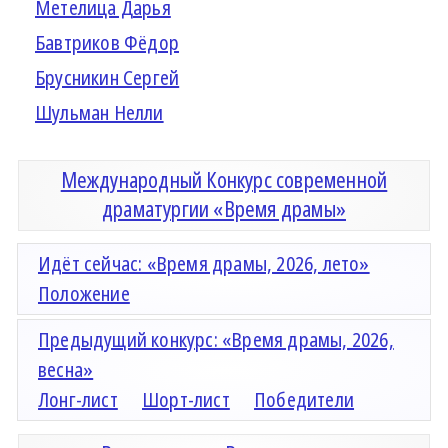
Метелица Дарья
Бавтриков Фёдор
Брусникин Сергей
Шульман Нелли
Международный Конкурс современной
драматургии «Время драмы»
Идёт сейчас: «Время драмы, 2026, лето»
Положение
Предыдущий конкурс: «Время драмы, 2026,
весна»
Лонг-лист
Шорт-лист
Победители