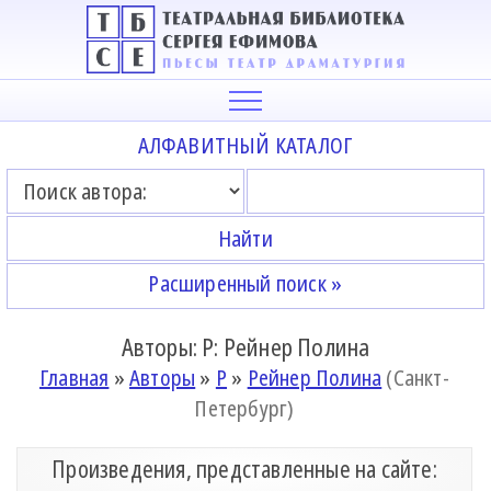
АЛФАВИТНЫЙ КАТАЛОГ
Расширенный поиск »
Авторы: Р: Рейнер Полина
Главная
»
Авторы
»
Р
»
Рейнер Полина
(Санкт-
Петербург)
Произведения, представленные на сайте: