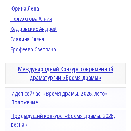
Юрина Лена
Полуэктова Агния
Кедровских Андрей
Славина Елена
Ерофеева Светлана
Международный Конкурс современной
драматургии «Время драмы»
Идёт сейчас: «Время драмы, 2026, лето»
Положение
Предыдущий конкурс: «Время драмы, 2026,
весна»