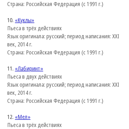
Страна: Российская Федерация (с 1991 г.)
10.
«Куклы»
Пьеса в трёх действиях
Язык оригинала: русский; период написания: XXI
век, 2014 г.
Страна: Российская Федерация (с 1991 г.)
11.
«Лабиринт»
Пьеса в двух действиях
Язык оригинала: русский; период написания: XXI
век, 2014 г.
Страна: Российская Федерация (с 1991 г.)
12.
«Мел»
Пьеса в трёх действиях