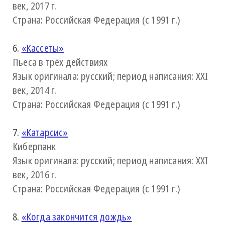
век, 2017 г.
Страна: Российская Федерация (с 1991 г.)
6.
«Кассеты»
Пьеса в трёх действиях
Язык оригинала: русский; период написания: XXI
век, 2014 г.
Страна: Российская Федерация (с 1991 г.)
7.
«Катарсис»
Киберпанк
Язык оригинала: русский; период написания: XXI
век, 2016 г.
Страна: Российская Федерация (с 1991 г.)
8.
«Когда закончится дождь»