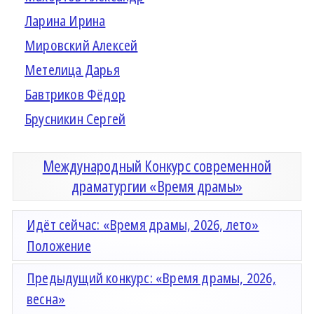
Ларина Ирина
Мировский Алексей
Метелица Дарья
Бавтриков Фёдор
Брусникин Сергей
Международный Конкурс современной
драматургии «Время драмы»
Идёт сейчас: «Время драмы, 2026, лето»
Положение
Предыдущий конкурс: «Время драмы, 2026,
весна»