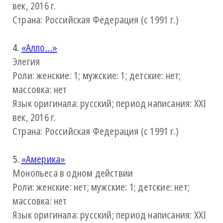
век, 2016 г.
Страна: Российская Федерация (с 1991 г.)
4.
«Алло…»
Элегия
Роли: женские: 1; мужские: 1; детские: нет;
массовка: нет
Язык оригинала: русский; период написания: XXI
век, 2016 г.
Страна: Российская Федерация (с 1991 г.)
5.
«Америка»
Монопьеса в одном действии
Роли: женские: нет; мужские: 1; детские: нет;
массовка: нет
Язык оригинала: русский; период написания: XXI