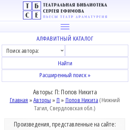
АЛФАВИТНЫЙ КАТАЛОГ
Расширенный поиск »
Авторы: П: Попов Никита
Главная
»
Авторы
»
П
»
Попов Никита
(Нижний
Тагил, Свердловская обл.)
Произведения, представленные на сайте: