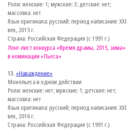
Роли: женские: 1; мужские: 3; детские: нет;
массовка: нет
Язык оригинала: русский; период написания: XXI
век, 2015 г.
Страна: Российская Федерация (с 1991 г.)
Лонг-лист конкурса
«Время драмы, 2015, зима»
в номинации «Пьеса»
13.
«Наваждение»
Монопьеса в одном действии
Роли: женские: нет; мужские: 1; детские: нет;
массовка: нет
Язык оригинала: русский; период написания: XXI
век, 2016 г.
Страна: Российская Федерация (с 1991 г.)