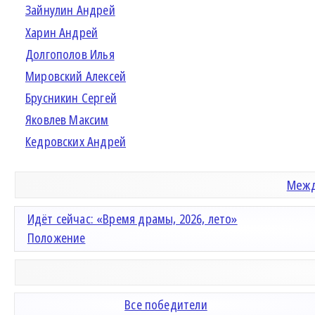
Зайнулин Андрей
Харин Андрей
Долгополов Илья
Мировский Алексей
Брусникин Сергей
Яковлев Максим
Кедровских Андрей
Межд
Идёт сейчас: «Время драмы, 2026, лето»
Положение
Все победители