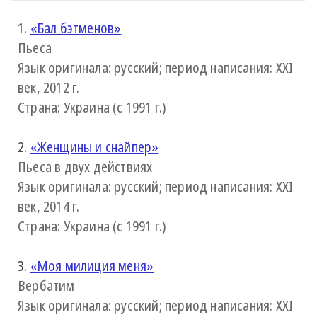
1.
«Бал бэтменов»
Пьеса
Язык оригинала: русский; период написания: XXI
век, 2012 г.
Страна: Украина (с 1991 г.)
2.
«Женщины и снайпер»
Пьеса в двух действиях
Язык оригинала: русский; период написания: XXI
век, 2014 г.
Страна: Украина (с 1991 г.)
3.
«Моя милиция меня»
Вербатим
Язык оригинала: русский; период написания: XXI