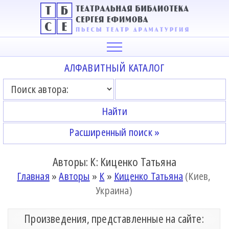
АЛФАВИТНЫЙ КАТАЛОГ
Расширенный поиск »
Авторы: К: Киценко Татьяна
Главная
»
Авторы
»
К
»
Киценко Татьяна
(Киев,
Украина)
Произведения, представленные на сайте: