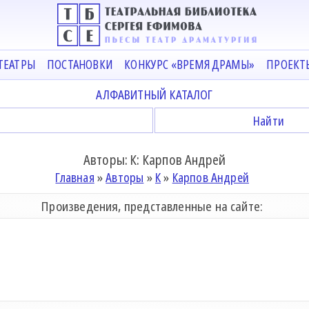
ТЕАТРЫ
ПОСТАНОВКИ
КОНКУРС «ВРЕМЯ ДРАМЫ»
ПРОЕКТ
АЛФАВИТНЫЙ КАТАЛОГ
Авторы: К: Карпов Андрей
Главная
»
Авторы
»
К
»
Карпов Андрей
Произведения, представленные на сайте: