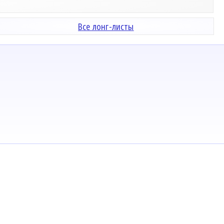
Все лонг-листы