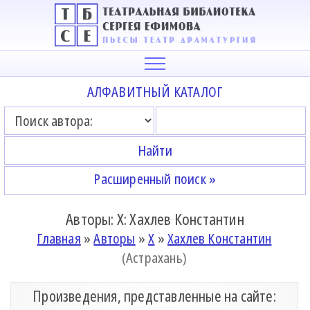
АЛФАВИТНЫЙ КАТАЛОГ
Расширенный поиск »
Авторы: Х: Хахлев Константин
Главная
»
Авторы
»
Х
»
Хахлев Константин
(Астрахань)
Произведения, представленные на сайте: