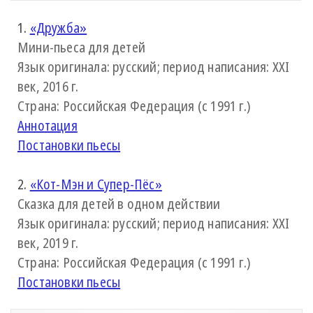
1.
«Дружба»
Мини-пьеса для детей
Язык оригинала: русский; период написания: XXI
век, 2016 г.
Страна: Российская Федерация (с 1991 г.)
Аннотация
Постановки пьесы
2.
«Кот-Мэн и Супер-Пёс»
Сказка для детей в одном действии
Язык оригинала: русский; период написания: XXI
век, 2019 г.
Страна: Российская Федерация (с 1991 г.)
Постановки пьесы