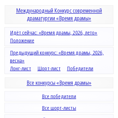
Международный Конкурс современной
драматургии «Время драмы»
Идёт сейчас: «Время драмы, 2026, лето»
Положение
Предыдущий конкурс: «Время драмы, 2026,
весна»
Лонг-лист
Шорт-лист
Победители
Все конкурсы «Время драмы»
Все победители
Все шорт-листы