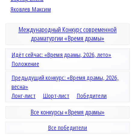
Яковлев Максим
Международный Конкурс современной
драматургии «Время драмы»
Идёт сейчас: «Время драмы, 2026, лето»
Положение
Предыдущий конкурс: «Время драмы, 2026,
весна»
Лонг-лист
Шорт-лист
Победители
Все конкурсы «Время драмы»
Все победители