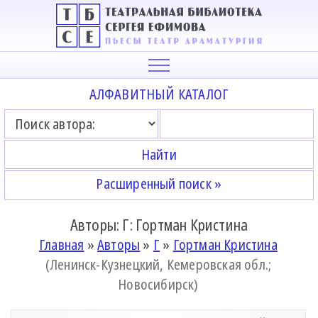
АЛФАВИТНЫЙ КАТАЛОГ
Расширенный поиск »
Авторы: Г: Гортман Кристина
Главная
»
Авторы
»
Г
»
Гортман Кристина
(Ленинск-Кузнецкий, Кемеровская обл.;
Новосибирск)