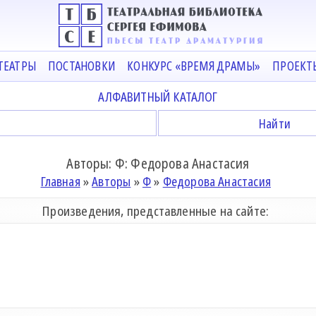
ТЕАТРЫ
ПОСТАНОВКИ
КОНКУРС «ВРЕМЯ ДРАМЫ»
ПРОЕКТ
АЛФАВИТНЫЙ КАТАЛОГ
Авторы: Ф: Федорова Анастасия
Главная
»
Авторы
»
Ф
»
Федорова Анастасия
Произведения, представленные на сайте: