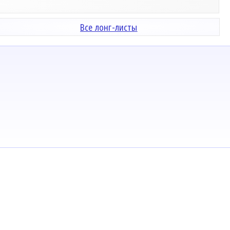
Все лонг-листы