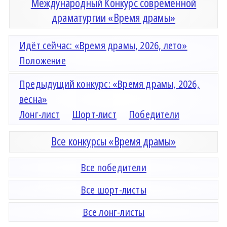
Международный Конкурс современной
драматургии «Время драмы»
Идёт сейчас: «Время драмы, 2026, лето»
Положение
Предыдущий конкурс: «Время драмы, 2026,
весна»
Лонг-лист
Шорт-лист
Победители
Все конкурсы «Время драмы»
Все победители
Все шорт-листы
Все лонг-листы