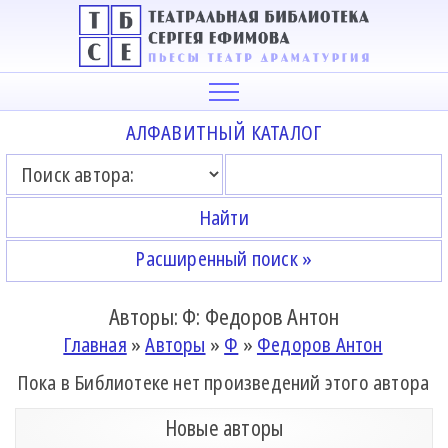
АЛФАВИТНЫЙ КАТАЛОГ
Расширенный поиск »
Авторы: Ф: Федоров Антон
Главная
»
Авторы
»
Ф
»
Федоров Антон
Пока в Библиотеке нет произведений этого автора
Новые авторы