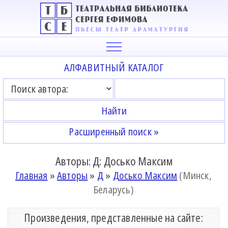
АЛФАВИТНЫЙ КАТАЛОГ
Расширенный поиск »
Авторы: Д: Досько Максим
Главная
»
Авторы
»
Д
»
Досько Максим
(Минск,
Беларусь)
Произведения, представленные на сайте: