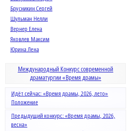
Брусникин Сергей
Шульман Нелли
Вернер Елена
Яковлев Максим
Юрина Лена
Международный Конкурс современной
драматургии «Время драмы»
Идёт сейчас: «Время драмы, 2026, лето»
Положение
Предыдущий конкурс: «Время драмы, 2026,
весна»