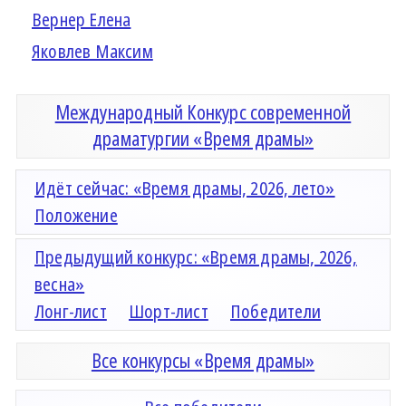
Вернер Елена
Яковлев Максим
Международный Конкурс современной
драматургии «Время драмы»
Идёт сейчас: «Время драмы, 2026, лето»
Положение
Предыдущий конкурс: «Время драмы, 2026,
весна»
Лонг-лист
Шорт-лист
Победители
Все конкурсы «Время драмы»