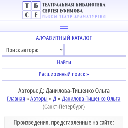
АЛФАВИТНЫЙ КАТАЛОГ
Расширенный поиск »
Авторы: Д: Данилова-Тищенко Ольга
Главная
»
Авторы
»
Д
»
Данилова-Тищенко Ольга
(Санкт-Петербург)
Произведения, представленные на сайте: