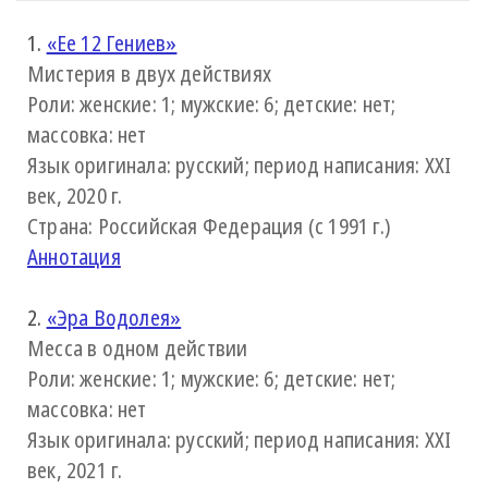
1.
«Ее 12 Гениев»
Мистерия в двух действиях
Роли: женские: 1; мужские: 6; детские: нет;
массовка: нет
Язык оригинала: русский; период написания: XXI
век, 2020 г.
Страна: Российская Федерация (с 1991 г.)
Аннотация
2.
«Эра Водолея»
Месса в одном действии
Роли: женские: 1; мужские: 6; детские: нет;
массовка: нет
Язык оригинала: русский; период написания: XXI
век, 2021 г.