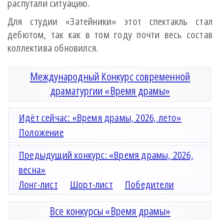
распутали ситуацию.
Для студии «Затейники» этот спектакль стал
дебютом, так как в том году почти весь состав
коллектива обновился.
Международный Конкурс современной
драматургии «Время драмы»
Идёт сейчас: «Время драмы, 2026, лето»
Положение
Предыдущий конкурс: «Время драмы, 2026,
весна»
Лонг-лист
Шорт-лист
Победители
Все конкурсы «Время драмы»