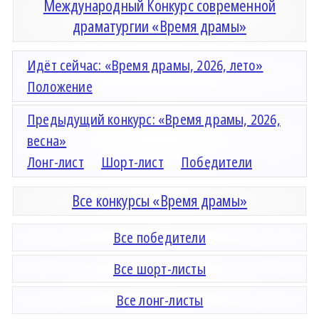
Международный Конкурс современной
драматургии «Время драмы»
Идёт сейчас: «Время драмы, 2026, лето»
Положение
Предыдущий конкурс: «Время драмы, 2026,
весна»
Лонг-лист
Шорт-лист
Победители
Все конкурсы «Время драмы»
Все победители
Все шорт-листы
Все лонг-листы