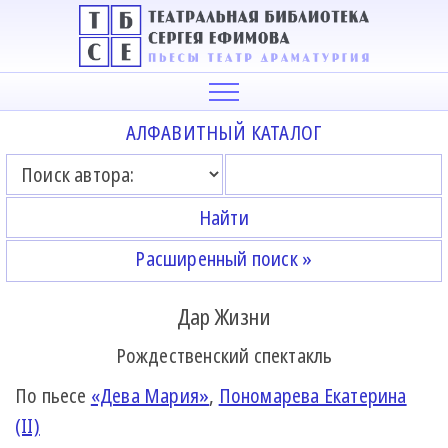
АЛФАВИТНЫЙ КАТАЛОГ
Расширенный поиск »
Дар Жизни
Рождественский спектакль
По пьесе
«Дева Мария»
,
Пономарева Екатерина
(II)