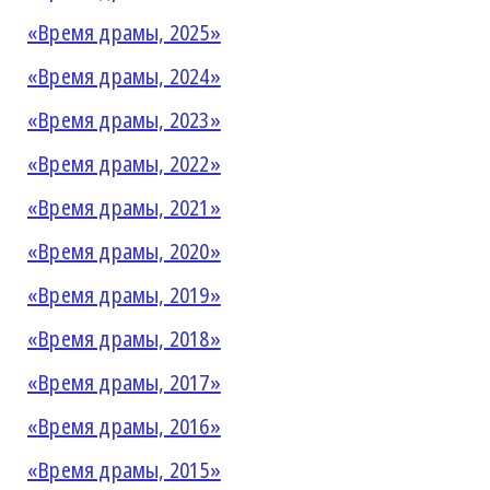
«Время драмы, 2025»
«Время драмы, 2024»
«Время драмы, 2023»
«Время драмы, 2022»
«Время драмы, 2021»
«Время драмы, 2020»
«Время драмы, 2019»
«Время драмы, 2018»
«Время драмы, 2017»
«Время драмы, 2016»
«Время драмы, 2015»