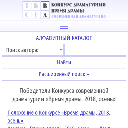
АЛФАВИТНЫЙ КАТАЛОГ
Расширенный поиск »
Победители Конкурса современной
драматургии «Время драмы, 2018, осень»
Положение о Конкурсе «Время драмы, 2018,
осень»