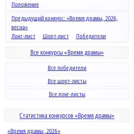
Положение
Предыдущий конкурс: «Время драмы, 2026,
весна»
Лонг-лист
Шорт-лист
Победители
Все конкурсы «Время драмы»
Все победители
Все шорт-листы
Все лонг-листы
Статистика конкурсов «Время драмы»
«Время драмы, 2026»