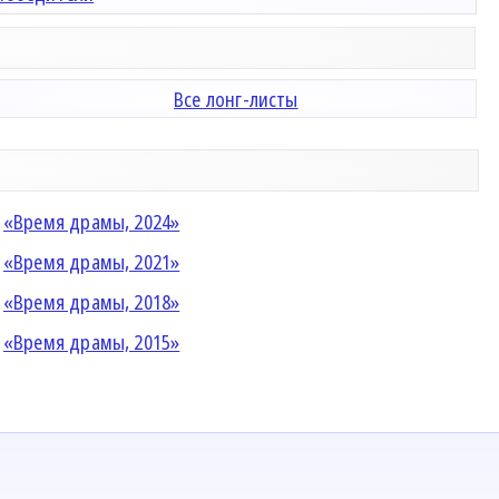
Все лонг-листы
«Время драмы, 2024»
«Время драмы, 2021»
«Время драмы, 2018»
«Время драмы, 2015»