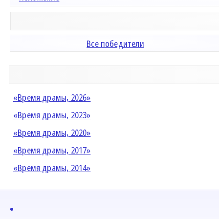
Все победители
«Время драмы, 2026»
«Время драмы, 2023»
«Время драмы, 2020»
«Время драмы, 2017»
«Время драмы, 2014»