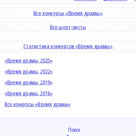
Все конкурсы «Время драмы»
Все шорт-листы
Статистика конкурсов «Время драмы»
«Время драмы, 2025»
«Время драмы, 2022»
«Время драмы, 2019»
«Время драмы, 2016»
Все конкурсы «Время драмы»
Поиск