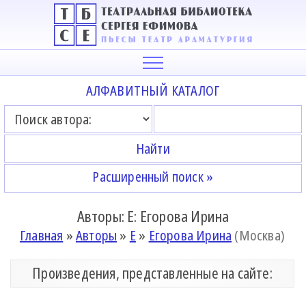
АЛФАВИТНЫЙ КАТАЛОГ
Расширенный поиск »
Авторы: Е: Егорова Ирина
Главная
»
Авторы
»
Е
»
Егорова Ирина
(Москва)
Произведения, представленные на сайте: