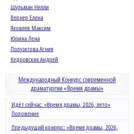
Шульман Нелли
Вернер Елена
Яковлев Максим
Юрина Лена
Полуэктова Агния
Кедровских Андрей
Международный Конкурс современной
драматургии «Время драмы»
Идёт сейчас: «Время драмы, 2026, лето»
Положение
Предыдущий конкурс: «Время драмы, 2026,