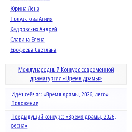
Юрина Лена
Полуэктова Агния
Кедровских Андрей
Славина Елена
Ерофеева Светлана
Международный Конкурс современной
драматургии «Время драмы»
Идёт сейчас: «Время драмы, 2026, лето»
Положение
Предыдущий конкурс: «Время драмы, 2026,
весна»