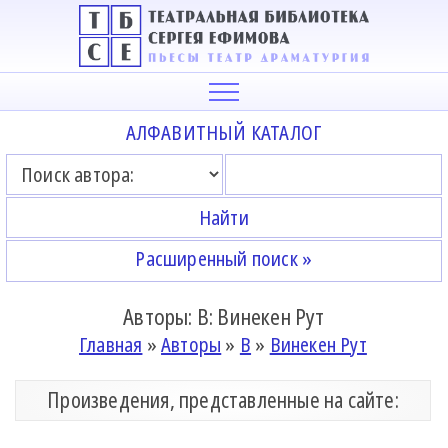
АЛФАВИТНЫЙ КАТАЛОГ
Расширенный поиск »
Авторы: В: Винекен Рут
Главная
»
Авторы
»
В
»
Винекен Рут
Произведения, представленные на сайте: