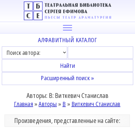
АЛФАВИТНЫЙ КАТАЛОГ
Расширенный поиск »
Авторы: В: Виткевич Станислав
Главная
»
Авторы
»
В
»
Виткевич Станислав
Произведения, представленные на сайте: