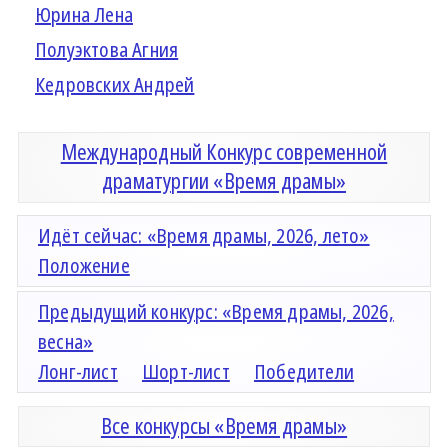
Юрина Лена
Полуэктова Агния
Кедровских Андрей
Международный Конкурс современной
драматургии «Время драмы»
Идёт сейчас: «Время драмы, 2026, лето»
Положение
Предыдущий конкурс: «Время драмы, 2026,
весна»
Лонг-лист
Шорт-лист
Победители
Все конкурсы «Время драмы»