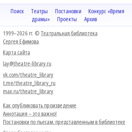
Поиск
Театры
Постановки
Конкурс «Время
драмы»
Проекты
Архив
1999–2026 гг. ©
Театральная библиотека
Сергея Ефимова
Карта сайта
lay@theatre-library.ru
vk.com/theatre_library
t.me/theatre_library_ru
max.ru/theatre_library
Как опубликовать произведение
Аннотация – это важно!
Постановки по пьесам, представленным в библиотеке