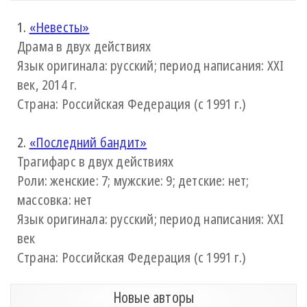
1.
«Невесты»
Драма в двух действиях
Язык оригинала: русский; период написания: XXI
век, 2014 г.
Страна: Российская Федерация (с 1991 г.)
2.
«Последний бандит»
Трагифарс в двух действиях
Роли: женские: 7; мужские: 9; детские: нет;
массовка: нет
Язык оригинала: русский; период написания: XXI
век
Страна: Российская Федерация (с 1991 г.)
Новые авторы