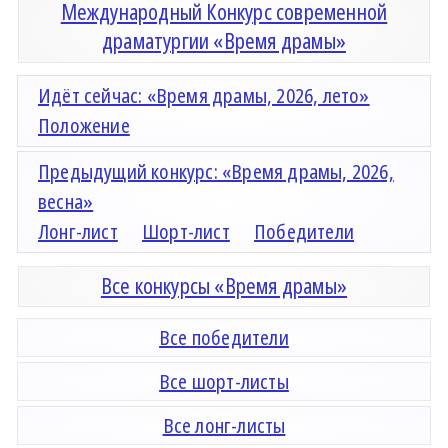
Международный Конкурс современной
драматургии «Время драмы»
Идёт сейчас: «Время драмы, 2026, лето»
Положение
Предыдущий конкурс: «Время драмы, 2026,
весна»
Лонг-лист
Шорт-лист
Победители
Все конкурсы «Время драмы»
Все победители
Все шорт-листы
Все лонг-листы