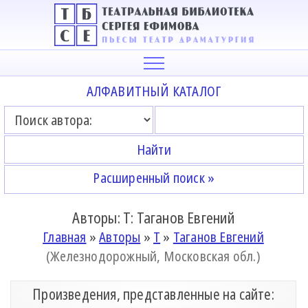
АЛФАВИТНЫЙ КАТАЛОГ
Расширенный поиск »
Авторы: Т: Таганов Евгений
Главная
»
Авторы
»
Т
»
Таганов Евгений
(Железнодорожный, Московская обл.)
Произведения, представленные на сайте: