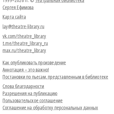
1999–2026 гг. ©
Театральная библиотека
Сергея Ефимова
Карта сайта
lay@theatre-library.ru
vk.com/theatre_library
t.me/theatre_library_ru
max.ru/theatre_library
Как опубликовать произведение
Аннотация – это важно!
Постановки по пьесам, представленным в библиотеке
Слова благодарности
Разрешения на публикацию
Пользовательское соглашение
Соглашение на обработку персональных данных