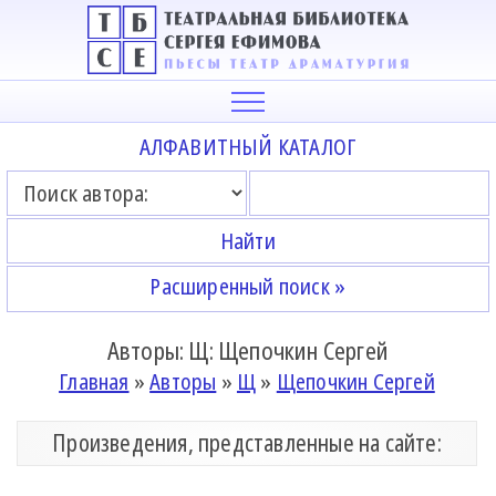
АЛФАВИТНЫЙ КАТАЛОГ
Расширенный поиск »
Авторы: Щ: Щепочкин Сергей
Главная
»
Авторы
»
Щ
»
Щепочкин Сергей
Произведения, представленные на сайте: