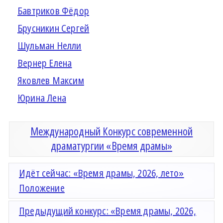
Бавтриков Фёдор
Брусникин Сергей
Шульман Нелли
Вернер Елена
Яковлев Максим
Юрина Лена
Международный Конкурс современной
драматургии «Время драмы»
Идёт сейчас: «Время драмы, 2026, лето»
Положение
Предыдущий конкурс: «Время драмы, 2026,