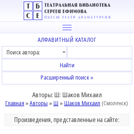
АЛФАВИТНЫЙ КАТАЛОГ
Расширенный поиск »
Авторы: Ш: Шаков Михаил
Главная
»
Авторы
»
Ш
»
Шаков Михаил
(Смоленск)
Произведения, представленные на сайте: