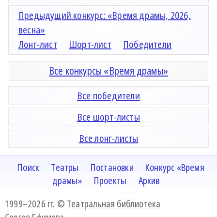
Предыдущий конкурс: «Время драмы, 2026,
весна»
Лонг-лист
Шорт-лист
Победители
Все конкурсы «Время драмы»
Все победители
Все шорт-листы
Все лонг-листы
Поиск
Театры
Постановки
Конкурс «Время
драмы»
Проекты
Архив
1999–2026 гг. ©
Театральная библиотека