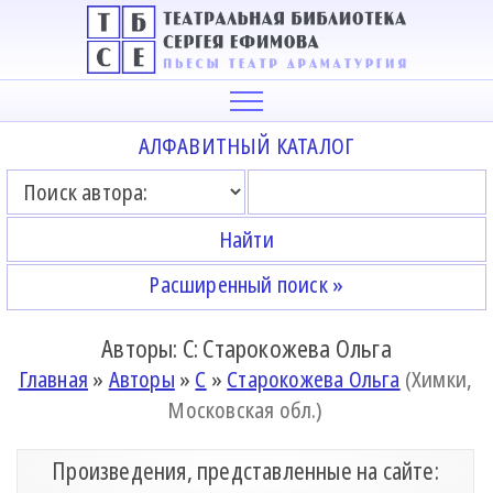
АЛФАВИТНЫЙ КАТАЛОГ
Расширенный поиск »
Авторы: С: Старокожева Ольга
Главная
»
Авторы
»
С
»
Старокожева Ольга
(Химки,
Московская обл.)
Произведения, представленные на сайте: