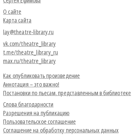
Сергея Ефимова
О сайте
Карта сайта
lay@theatre-library.ru
vk.com/theatre_library
t.me/theatre_library_ru
max.ru/theatre_library
Как опубликовать произведение
Аннотация – это важно!
Постановки по пьесам, представленным в библиотеке
Слова благодарности
Разрешения на публикацию
Пользовательское соглашение
Соглашение на обработку персональных данных