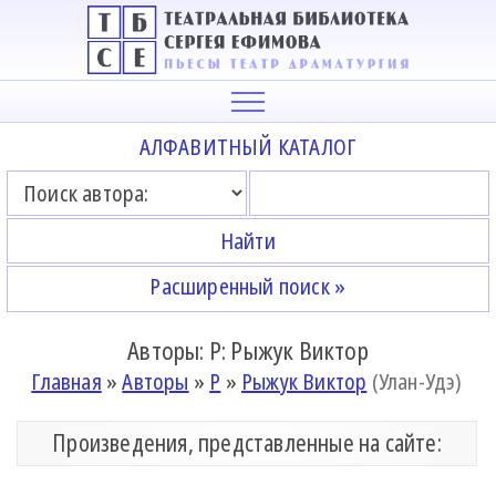
АЛФАВИТНЫЙ КАТАЛОГ
Расширенный поиск »
Авторы: Р: Рыжук Виктор
Главная
»
Авторы
»
Р
»
Рыжук Виктор
(Улан-Удэ)
Произведения, представленные на сайте: