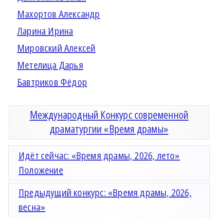
Махортов Александр
Ларина Ирина
Мировский Алексей
Метелица Дарья
Бавтриков Фёдор
Международный Конкурс современной
драматургии «Время драмы»
Идёт сейчас: «Время драмы, 2026, лето»
Положение
Предыдущий конкурс: «Время драмы, 2026,
весна»