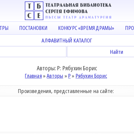
АТРЫ
ПОСТАНОВКИ
КОНКУРС «ВРЕМЯ ДРАМЫ»
ПРО
АЛФАВИТНЫЙ КАТАЛОГ
Авторы: Р: Рябухин Борис
Главная
»
Авторы
»
Р
»
Рябухин Борис
Произведения, представленные на сайте: