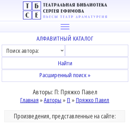
АЛФАВИТНЫЙ КАТАЛОГ
Расширенный поиск »
Авторы: П: Пряжко Павел
Главная
»
Авторы
»
П
»
Пряжко Павел
Произведения, представленные на сайте: