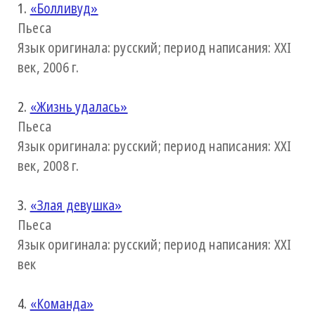
1.
«Болливуд»
Пьеса
Язык оригинала: русский; период написания: XXI
век, 2006 г.
2.
«Жизнь удалась»
Пьеса
Язык оригинала: русский; период написания: XXI
век, 2008 г.
3.
«Злая девушка»
Пьеса
Язык оригинала: русский; период написания: XXI
век
4.
«Команда»