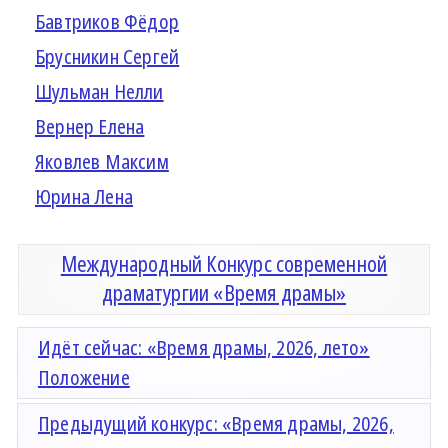
Бавтриков Фёдор
Брусникин Сергей
Шульман Нелли
Вернер Елена
Яковлев Максим
Юрина Лена
Международный Конкурс современной
драматургии «Время драмы»
Идёт сейчас: «Время драмы, 2026, лето»
Положение
Предыдущий конкурс: «Время драмы, 2026,