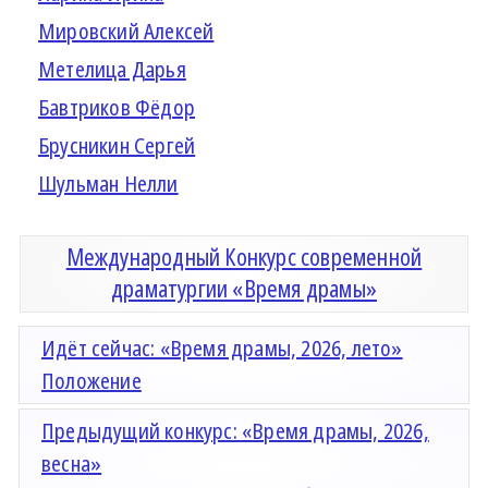
Мировский Алексей
Метелица Дарья
Бавтриков Фёдор
Брусникин Сергей
Шульман Нелли
Международный Конкурс современной
драматургии «Время драмы»
Идёт сейчас: «Время драмы, 2026, лето»
Положение
Предыдущий конкурс: «Время драмы, 2026,
весна»