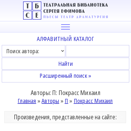
АЛФАВИТНЫЙ КАТАЛОГ
Расширенный поиск »
Авторы: П: Покрасс Михаил
Главная
»
Авторы
»
П
»
Покрасс Михаил
Произведения, представленные на сайте: