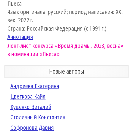
Пьеса
Язык оригинала: русский; период написания: XXI
век, 2022 г.
Страна: Российская Федерация (с 1991 г.)
Аннотация
Лонг-лист конкурса
«Время драмы, 2023, весна»
в номинации «Пьеса»
Новые авторы
Андреева Екатерина
Цветкова Кайя
Куценко Виталий
Столичный Константин
Софронова Дария