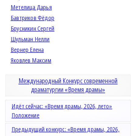
Метелица Дарья
Бавтриков Фёдор
Брусникин Сергей
Шульман Нелли
Вернер Елена
Яковлев Максим
Международный Конкурс современной
драматургии «Время драмы»
Идёт сейчас: «Время драмы, 2026, лето»
Положение
Предыдущий конкурс: «Время драмы, 2026,