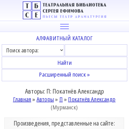
АЛФАВИТНЫЙ КАТАЛОГ
Расширенный поиск »
Авторы: П: Покатнёв Александр
Главная
»
Авторы
»
П
»
Покатнёв Александр
(Мурманск)
Произведения, представленные на сайте: