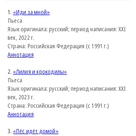
1.
«Иди за мной»
Пьеса
Язык оригинала: русский; период написания: XXI
век, 2022 г.
Страна: Российская Федерация (с 1991 г.)
Аннотация
2.
«Лилия и крокодилы»
Пьеса
Язык оригинала: русский; период написания: XXI
век, 2023 г.
Страна: Российская Федерация (с 1991 г.)
Аннотация
3.
«Пёс идёт домой»