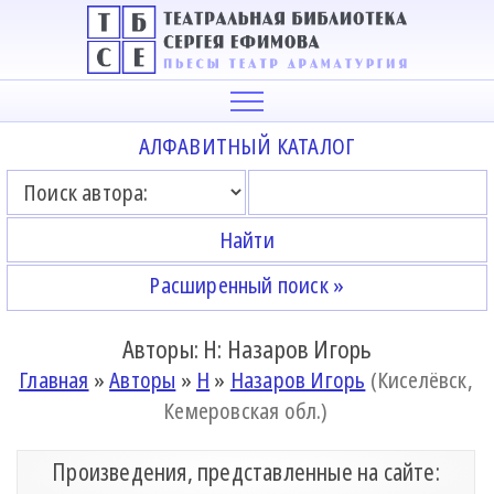
АЛФАВИТНЫЙ КАТАЛОГ
Расширенный поиск »
Авторы: Н: Назаров Игорь
Главная
»
Авторы
»
Н
»
Назаров Игорь
(Киселёвск,
Кемеровская обл.)
Произведения, представленные на сайте: