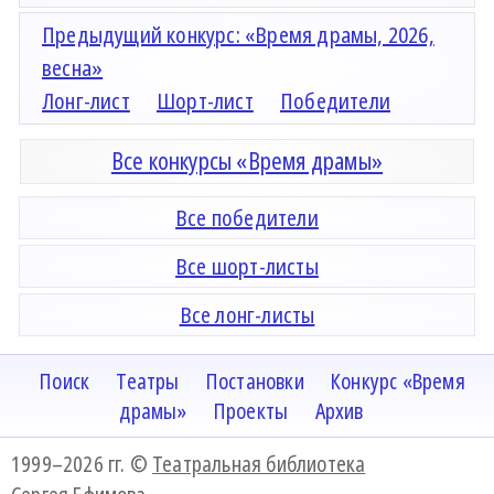
Предыдущий конкурс: «Время драмы, 2026,
весна»
Лонг-лист
Шорт-лист
Победители
Все конкурсы «Время драмы»
Все победители
Все шорт-листы
Все лонг-листы
Поиск
Театры
Постановки
Конкурс «Время
драмы»
Проекты
Архив
1999–2026 гг. ©
Театральная библиотека