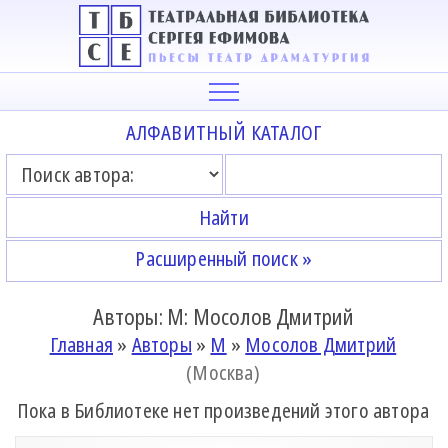
АЛФАВИТНЫЙ КАТАЛОГ
Расширенный поиск »
Авторы: М: Мосолов Дмитрий
Главная
»
Авторы
»
М
»
Мосолов Дмитрий
(Москва)
Пока в Библиотеке нет произведений этого автора