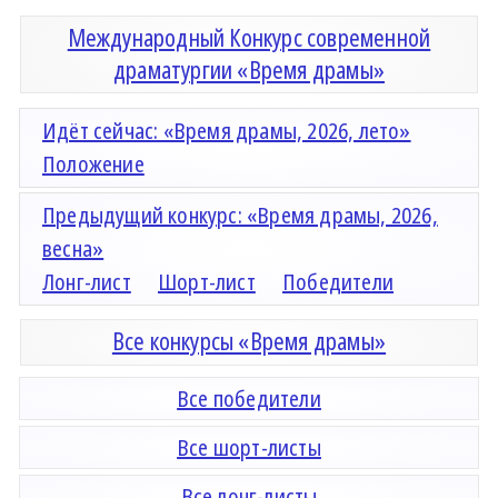
Международный Конкурс современной
драматургии «Время драмы»
Идёт сейчас: «Время драмы, 2026, лето»
Положение
Предыдущий конкурс: «Время драмы, 2026,
весна»
Лонг-лист
Шорт-лист
Победители
Все конкурсы «Время драмы»
Все победители
Все шорт-листы
Все лонг-листы