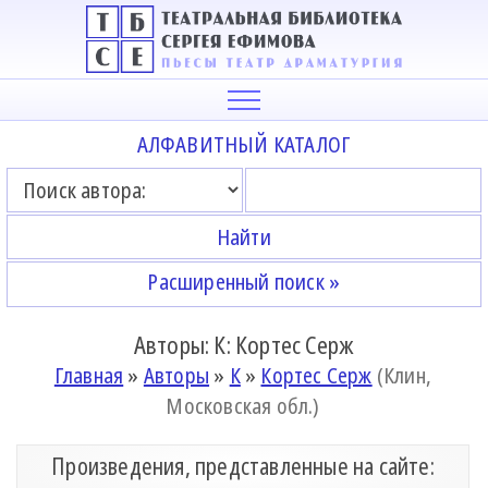
АЛФАВИТНЫЙ КАТАЛОГ
Расширенный поиск »
Авторы: К: Кортес Серж
Главная
»
Авторы
»
К
»
Кортес Серж
(Клин,
Московская обл.)
Произведения, представленные на сайте: