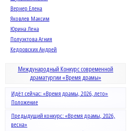
Вернер Елена
Яковлев Максим
Юрина Лена
Полуэктова Агния
Кедровских Андрей
Международный Конкурс современной
драматургии «Время драмы»
Идёт сейчас: «Время драмы, 2026, лето»
Положение
Предыдущий конкурс: «Время драмы, 2026,
весна»