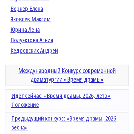
Вернер Елена
Яковлев Максим
Юрина Лена
Полуэктова Агния
Кедровских Андрей
Международный Конкурс современной
драматургии «Время драмы»
Идёт сейчас: «Время драмы, 2026, лето»
Положение
Предыдущий конкурс: «Время драмы, 2026,
весна»