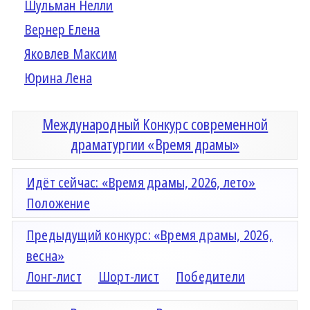
Шульман Нелли
Вернер Елена
Яковлев Максим
Юрина Лена
Международный Конкурс современной
драматургии «Время драмы»
Идёт сейчас: «Время драмы, 2026, лето»
Положение
Предыдущий конкурс: «Время драмы, 2026,
весна»
Лонг-лист
Шорт-лист
Победители