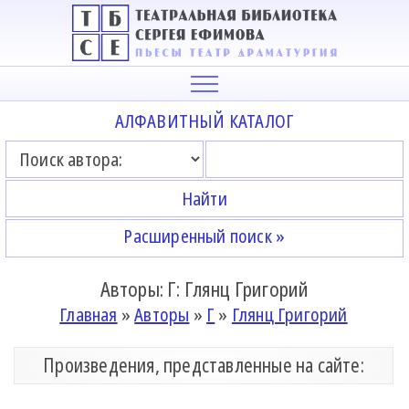
АЛФАВИТНЫЙ КАТАЛОГ
Расширенный поиск »
Авторы: Г: Глянц Григорий
Главная
»
Авторы
»
Г
»
Глянц Григорий
Произведения, представленные на сайте: