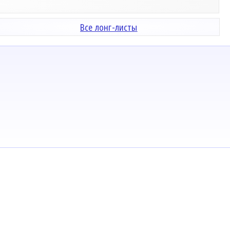
Все лонг-листы