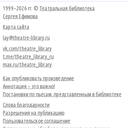
1999–2026 гг. ©
Театральная библиотека
Сергея Ефимова
Карта сайта
lay@theatre-library.ru
vk.com/theatre_library
t.me/theatre_library_ru
max.ru/theatre_library
Как опубликовать произведение
Аннотация – это важно!
Постановки по пьесам, представленным в библиотеке
Слова благодарности
Разрешения на публикацию
Пользовательское соглашение