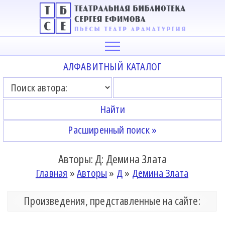
АЛФАВИТНЫЙ КАТАЛОГ
Расширенный поиск »
Авторы: Д: Демина Злата
Главная
»
Авторы
»
Д
»
Демина Злата
Произведения, представленные на сайте: