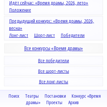
Идёт сейчас: «Время драмы, 2026, лето»
Положение
Предыдущий конкурс: «Время драмы, 2026,
весна»
Лонг-лист
Шорт-лист
Победители
Все конкурсы «Время драмы»
Все победители
Все шорт-листы
Все лонг-листы
Поиск
Театры
Постановки
Конкурс «Время
драмы»
Проекты
Архив