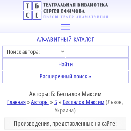
АЛФАВИТНЫЙ КАТАЛОГ
Расширенный поиск »
Авторы: Б: Беспалов Максим
Главная
»
Авторы
»
Б
»
Беспалов Максим
(Львов,
Украина)
Произведения, представленные на сайте: