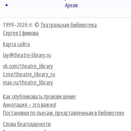
Архив
1999–2026 гг. ©
Театральная библиотека
Сергея Ефимова
Карта сайта
lay@theatre-library.ru
vk.com/theatre_library
t.me/theatre_library_ru
max.ru/theatre_library
Как опубликовать произведение
Аннотация – это важно!
Постановки по пьесам, представленным в библиотеке
Слова благодарности