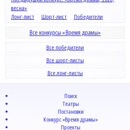
весна»
Лонг-лист
Шорт-лист
Победители
Все конкурсы «Время драмы»
Все победители
Все шорт-листы
Все лонг-листы
Поиск
Театры
Постановки
Конкурс «Время драмы»
Проекты